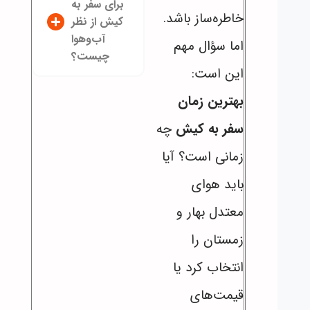
برای سفر به
خاطره‌ساز باشد.
کیش از نظر
آب‌وهوا
اما سؤال مهم
چیست؟
این است:
بهترین زمان
سفر به کیش
چه
زمانی است؟ آیا
باید هوای
معتدل بهار و
زمستان را
انتخاب کرد یا
قیمت‌های