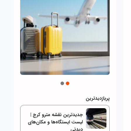
2
1
پربازدیدترین
جدیدترین نقشه مترو کرج |
لیست ایستگاه‌ها و مکان‌های
دیدنی