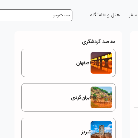
 سفر
هتل و اقامتگاه
مقاصد گردشگری
اصفهان
ایران‌گردی
تبریز