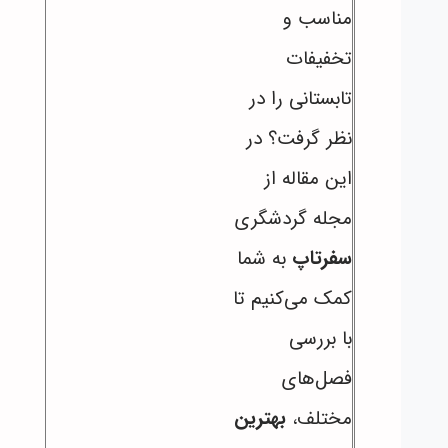
مناسب و
تخفیفات
تابستانی را در
نظر گرفت؟ در
این مقاله از
مجله گردشگری
سفرتاپ
به شما
کمک می‌کنیم تا
با بررسی
فصل‌های
مختلف،
بهترین