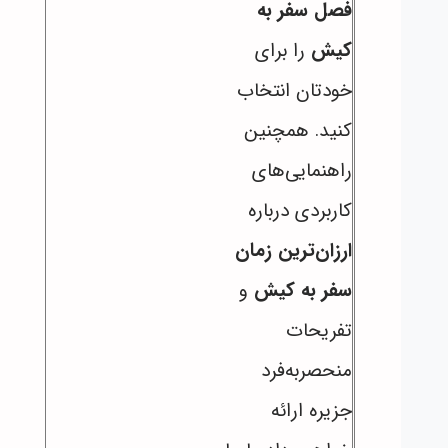
فصل سفر به
کیش
را برای
خودتان انتخاب
کنید. همچنین
راهنمایی‌های
کاربردی درباره
ارزان‌ترین زمان
سفر به کیش
و
تفریحات
منحصربه‌فرد
جزیره ارائه