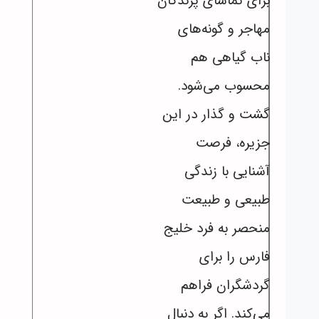
برای تماشای پرندگان
مهاجر و گونه‌های
ناب گیاهی هم
محسوب می‌شود.
گشت و گذار در این
جزیره، فرصت
آشنایی با زندگی
طبیعی و طبیعت
منحصر به فرد خلیج
فارس را برای
گردشگران فراهم
می‌کند. اگر به دنبال