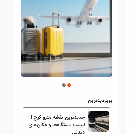
2
1
پربازدیدترین
جدیدترین نقشه مترو کرج |
لیست ایستگاه‌ها و مکان‌های
دیدنی