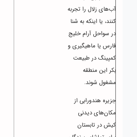
آب‌های زلال را تجربه
کنند، یا اینکه به شنا
در سواحل آرام خلیج
فارس یا ماهیگیری و
کمپینگ در طبیعت
بکر این منطقه
مشغول شوند.
جزیره هندورابی از
مکان‌های دیدنی
کیش در تابستان