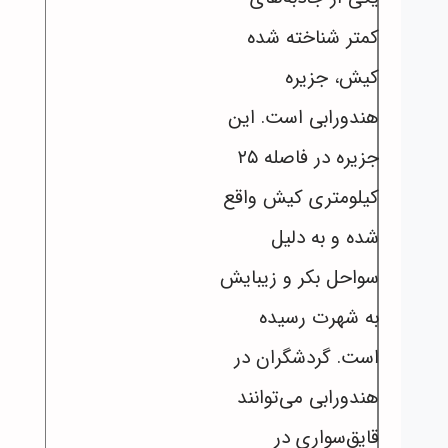
کمتر شناخته شده
کیش، جزیره
هندورابی است. این
جزیره در فاصله ۲۵
کیلومتری کیش واقع
شده و به دلیل
سواحل بکر و زیبایش
به شهرت رسیده
است. گردشگران در
هندورابی می‌توانند
قایق‌سواری در