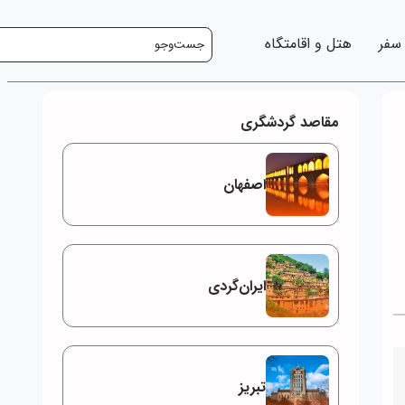
 سفر
هتل و اقامتگاه
مقاصد گردشگری
اصفهان
ایران‌گردی
تبریز