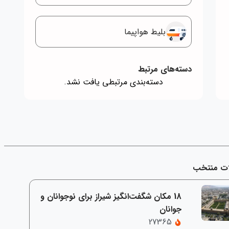
بلیط هواپیما
دسته‌های مرتبط
دسته‌بندی مرتبطی یافت نشد.
ات منتخب
18 مکان شگفت‌انگیز شیراز برای نوجوانان و
جوانان
27365