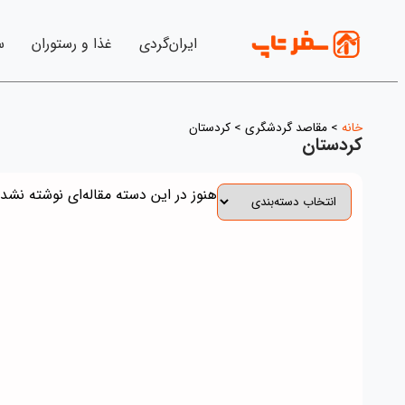
ایران‌گردی
غذا و رستوران
س
خانه
>
مقاصد گردشگری
>
کردستان
کردستان
هنوز در این دسته مقاله‌ای نوشته نشده