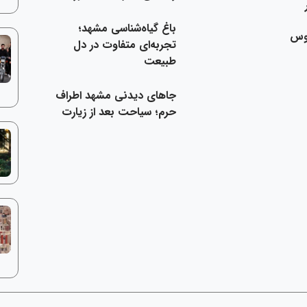
باغ گیاه‌شناسی مشهد؛
بوس
تجربه‌ای متفاوت در دل
طبیعت
جاهای دیدنی مشهد اطراف
حرم؛ سیاحت بعد از زیارت