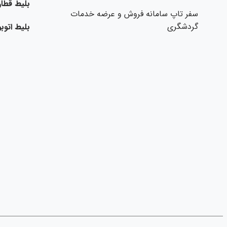
بلیط قطار
سفر تاپ سامانه فروش و عرضه خدمات
گردشگری
بلیط اتو