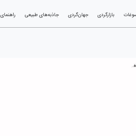
وغات
بازارگردی
جهان‌گردی
جاذبه‌های طبیعی
راهنمای
.