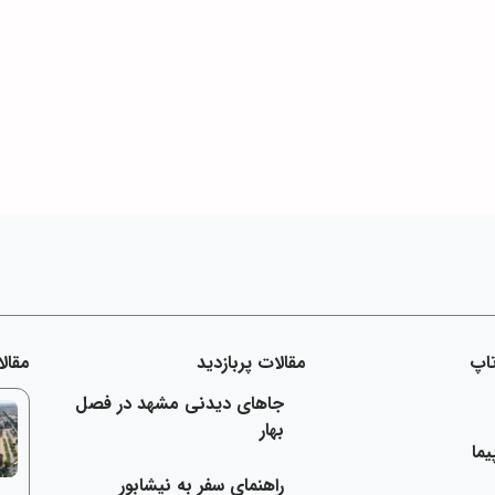
اپ
مقالات پربازدید
مقال
جاهای دیدنی مشهد در فصل
بهار
یما
راهنمای سفر به نیشابور