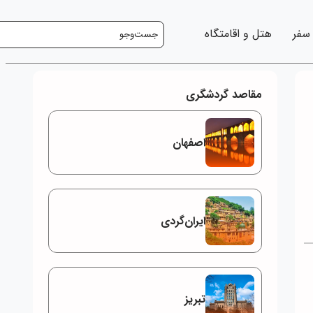
 سفر
هتل و اقامتگاه
مقاصد گردشگری
اصفهان
ایران‌گردی
تبریز