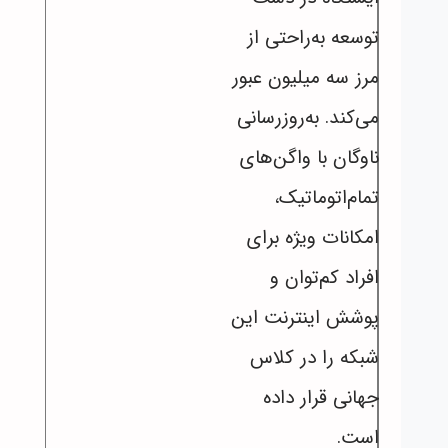
توسعه به‌راحتی از
مرز سه میلیون عبور
می‌کند. به‌روزرسانی
ناوگان با واگن‌های
تمام‌اتوماتیک،
امکانات ویژه برای
افراد کم‌توان و
پوشش اینترنت این
شبکه را در کلاس
جهانی قرار داده
است.