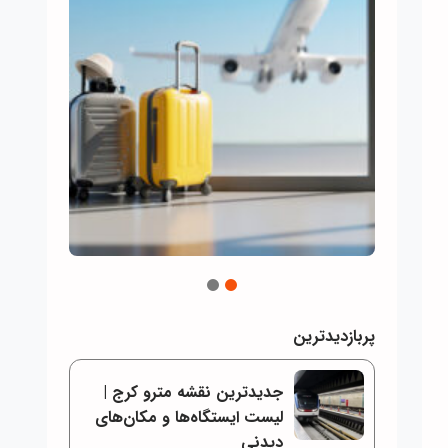
2
1
پربازدیدترین
جدیدترین نقشه مترو کرج |
لیست ایستگاه‌ها و مکان‌های
دیدنی