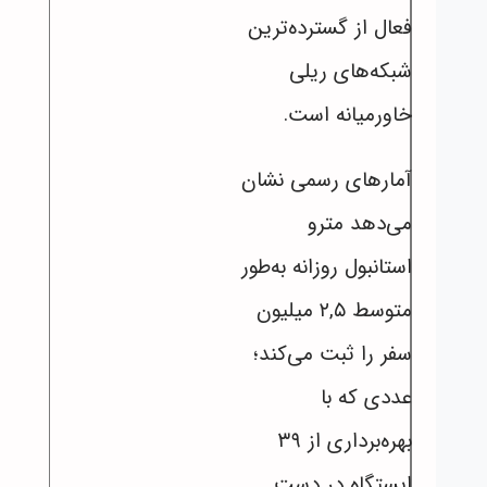
فعال از گسترده‌ترین
شبکه‌های ریلی
خاورمیانه است.
آمارهای رسمی نشان
می‌دهد مترو
استانبول روزانه به‌طور
متوسط ۲,۵ میلیون
سفر را ثبت می‌کند؛
عددی که با
بهره‌برداری از ۳۹
ایستگاه در دست