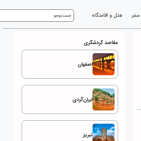
 سفر
هتل و اقامتگاه
مقاصد گردشگری
اصفهان
ایران‌گردی
تبریز