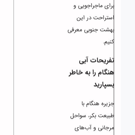
برای ماجراجویی و
استراحت در این
بهشت جنوبی معرفی
کنیم.
تفریحات آبی
هنگام را به خاطر
بسپارید
جزیره هنگام با
طبیعت بکر، سواحل
مرجانی و آب‌های