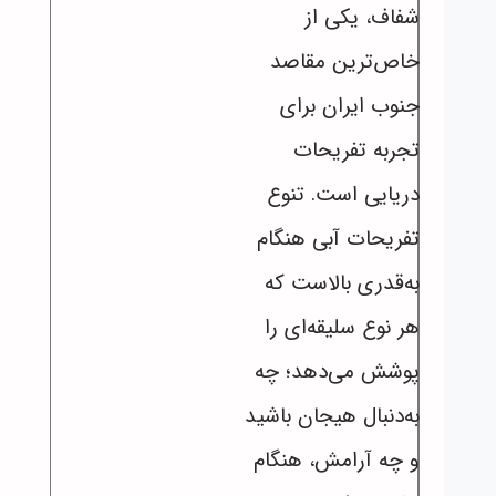
شفاف، یکی از
خاص‌ترین مقاصد
جنوب ایران برای
تجربه تفریحات
دریایی است. تنوع
تفریحات آبی هنگام
به‌قدری بالاست که
هر نوع سلیقه‌ای را
پوشش می‌دهد؛ چه
به‌دنبال هیجان باشید
و چه آرامش، هنگام