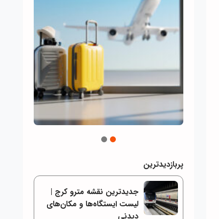
2
1
پربازدیدترین
جدیدترین نقشه مترو کرج |
لیست ایستگاه‌ها و مکان‌های
دیدنی