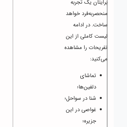
برایتان یک تجربه
منحصربه‌فرد خواهد
ساخت. در ادامه
لیست کاملی از این
تفریحات را مشاهده
می‌کنید:
تماشای
دلفین‌ها؛
شنا در سواحل؛
غواصی در این
جزیره؛