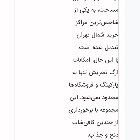
مساحت، به یکی از
شاخص‌ترین مراکز
خرید شمال تهران
تبدیل شده است.
با این حال، امکانات
ارگ تجریش تنها به
پارکینگ و فروشگاه‌ها
محدود نمی‌شود. این
مجموعه با برخورداری
از چندین کافی‌شاپ
دنج و جذاب،