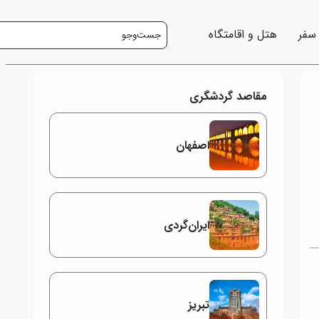
 سفر
هتل و اقامتگاه
مقاصد گردشگری
اصفهان
ایران‌گردی
تبریز