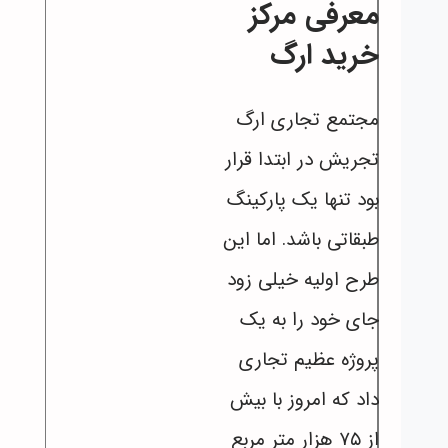
معرفی مرکز
خرید ارگ
مجتمع تجاری ارگ
تجریش در ابتدا قرار
بود تنها یک پارکینگ
طبقاتی باشد. اما این
طرح اولیه خیلی زود
جای خود را به یک
پروژه عظیم تجاری
داد که امروز با بیش
از ۷۵ هزار متر مربع