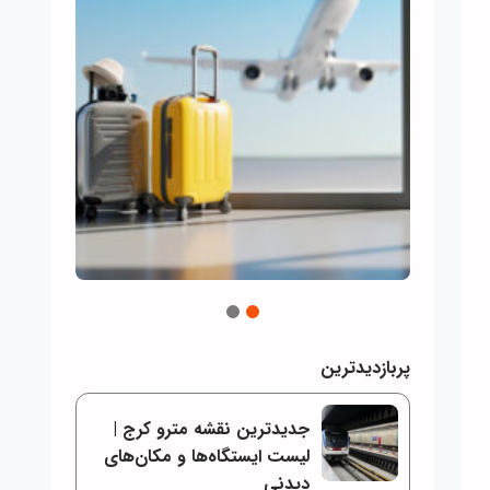
2
1
پربازدیدترین
جدیدترین نقشه مترو کرج |
لیست ایستگاه‌ها و مکان‌های
دیدنی