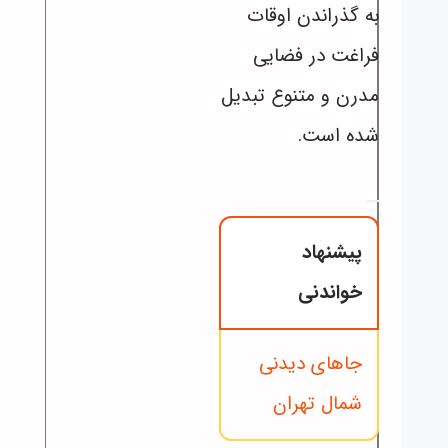
به گذراندن اوقات
فراغت در فضایی
مدرن و متنوع تبدیل
شده است.
پیشنهاد
خواندنی
جاهای دیدنی
شمال تهران