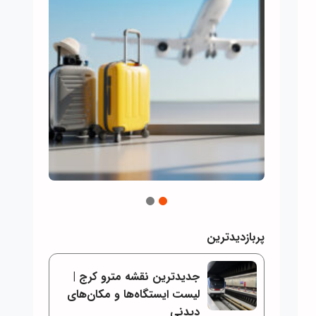
2
1
پربازدیدترین
جدیدترین نقشه مترو کرج |
لیست ایستگاه‌ها و مکان‌های
دیدنی