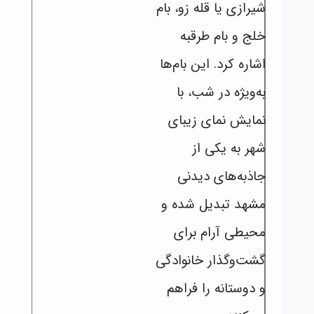
شیرازی یا قله زو، بام
خلج و بام طرقبه
اشاره کرد. این بام‌ها
به‌ویژه در شب، با
نمایش نمای زیبای
شهر به یکی از
جاذبه‌های دیدنی
مشهد تبدیل شده‌ و
محیطی آرام برای
گشت‌وگذار خانوادگی
و دوستانه را فراهم