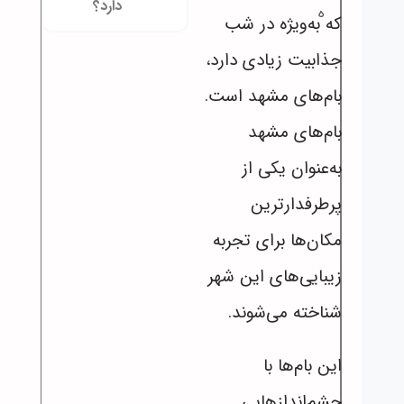
دارد؟
ه
که به‌ویژه در شب
جذابیت زیادی دارد،
بام‌های مشهد است.
بام‌های مشهد
به‌عنوان یکی از
پرطرفدارترین
مکان‌ها برای تجربه
زیبایی‌های این شهر
شناخته می‌شوند.
این بام‌ها با
چشم‌اندازهایی