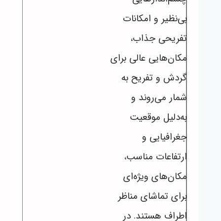
بی‌نظیر و امکانات
تفریحی جذاب،
مکان‌هایی عالی برای
گردش و تفریح به
شمار می‌روند و
به‌دلیل موقعیت
جغرافیایی و
ارتفاعات مناسب،
مکان‌های ویژه‌ای
برای تماشای مناظر
اطراف هستند. در