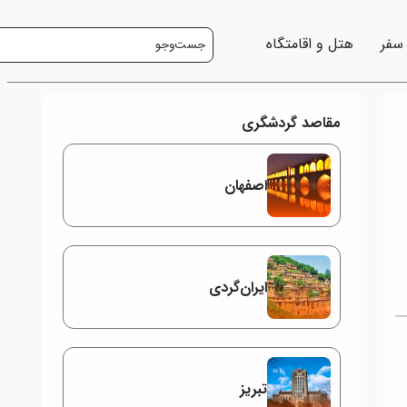
 سفر
هتل و اقامتگاه
مقاصد گردشگری
اصفهان
ایران‌گردی
تبریز