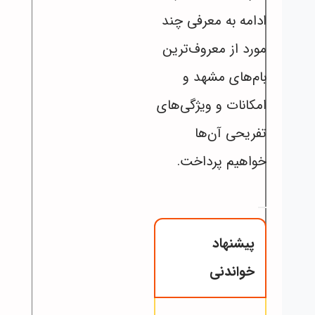
ادامه به معرفی چند
مورد از معروف‌ترین
بام‌های مشهد و
امکانات و ویژگی‌های
تفریحی آن‌ها
خواهیم پرداخت.
پیشنهاد
خواندنی