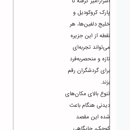
اسرارآمیز گرفته تا
پارک کروکودیل و
خلیج دلفین‌ها، هر
نقطه از این جزیره
می‌تواند تجربه‌ای
تازه و منحصربه‌فرد
برای گردشگران رقم
بزند.
تنوع بالای مکان‌های
دیدنی هنگام باعث
شده این مقصد
کوچک، جایگاهی