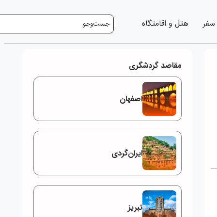
 سفر
هتل و اقامتگاه
مقاصد گردشگری
اصفهان
ایران‌گردی
تبریز