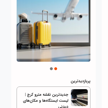
2
1
پربازدیدترین
جدیدترین نقشه مترو کرج |
لیست ایستگاه‌ها و مکان‌های
دیدنی