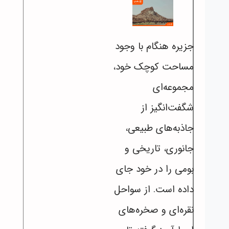
جزیره هنگام با وجود
مساحت کوچک خود،
مجموعه‌ای
شگفت‌انگیز از
جاذبه‌های طبیعی،
جانوری، تاریخی و
بومی را در خود جای
داده است. از سواحل
نقره‌ای و صخره‌های