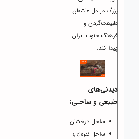
بزرگ در دل عاشقان
طبیعت‌گردی و
فرهنگ جنوب ایران
پیدا کند.
دیدنی‌های
طبیعی و ساحلی:
ساحل درخشان؛
ساحل نقره‌ای؛