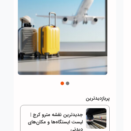
2
1
پربازدیدترین
جدیدترین نقشه مترو کرج |
لیست ایستگاه‌ها و مکان‌های
دیدنی