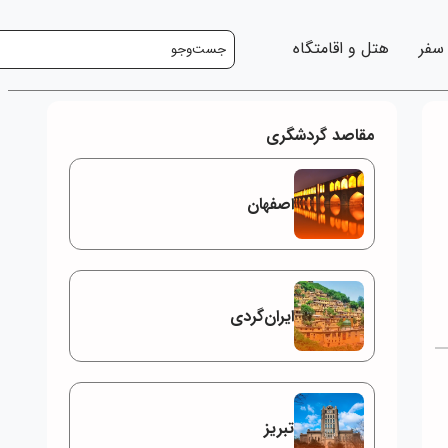
 سفر
هتل و اقامتگاه
مقاصد گردشگری
اصفهان
ایران‌گردی
تبریز