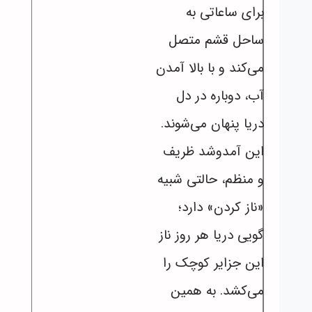
برای ساعاتی به
ساحل قشم متصل
می‌کند و با بالا آمدن
آب، دوباره در دل
دریا پنهان می‌شوند.
این آمدوشد ظریف
و منظم، حالتی شبیه
«ناز کردن» دارد؛
گویی دریا هر روز ناز
این جزایر کوچک را
می‌کشد. به همین