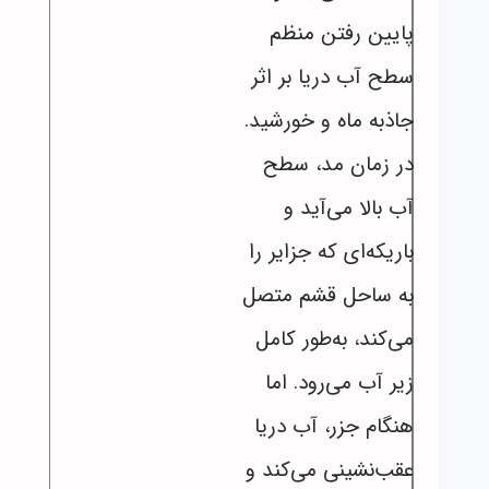
پایین رفتن منظم
سطح آب دریا بر اثر
جاذبه ماه و خورشید.
در زمان مد، سطح
آب بالا می‌آید و
باریکه‌ای که جزایر را
به ساحل قشم متصل
می‌کند، به‌طور کامل
زیر آب می‌رود. اما
هنگام جزر، آب دریا
عقب‌نشینی می‌کند و