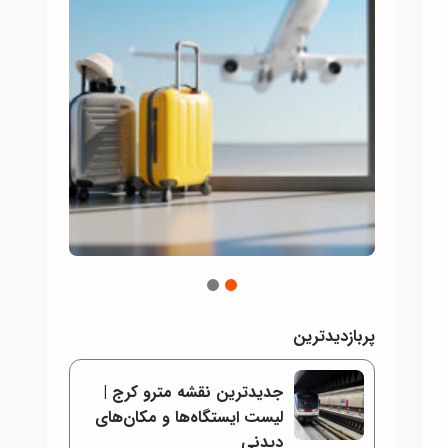
2
1
پربازدیدترین
جدیدترین نقشه مترو کرج |
لیست ایستگاه‌ها و مکان‌های
دیدنی