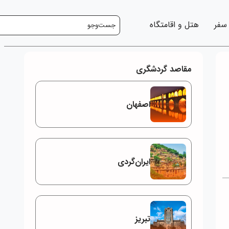
 سفر
هتل و اقامتگاه
مقاصد گردشگری
اصفهان
ایران‌گردی
تبریز