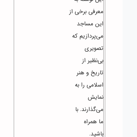
معرفی برخی از
این مساجد
می‌پردازیم که
تصویری
بی‌نظیر از
تاریخ و هنر
اسلامی را به
نمایش
می‌گذارند. با
ما همراه
باشید.