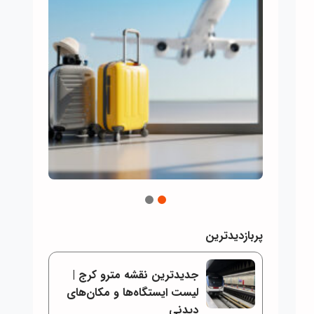
2
1
پربازدیدترین
جدیدترین نقشه مترو کرج |
لیست ایستگاه‌ها و مکان‌های
دیدنی