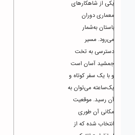
یکی از شاهکارهای
معماری دوران
باستان به‌شمار
می‌رود. مسیر
دسترسی به تخت
جمشید آسان است
و با یک سفر کوتاه و
یک‌ساعته می‌توان به
آن رسید. موقعیت
مکانی آن طوری
انتخاب شده که از