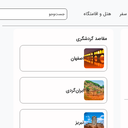
 سفر
هتل و اقامتگاه
مقاصد گردشگری
اصفهان
ایران‌گردی
تبریز