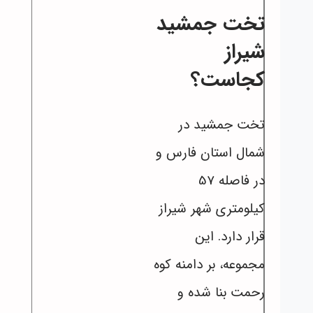
تخت جمشید
شیراز
کجاست؟
تخت جمشید در
شمال استان فارس و
در فاصله 57
کیلومتری شهر شیراز
قرار دارد. این
مجموعه، بر دامنه کوه
رحمت بنا شده و