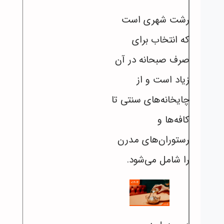
رشت شهری است
که انتخاب برای
صرف صبحانه در آن
زیاد است و از
چایخانه‌های سنتی تا
کافه‌ها و
رستوران‌های مدرن
را شامل می‌شود.