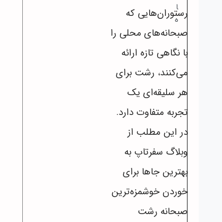
ا
رستوران‌هایی که
ه
صبحانه‌های محلی را
با نگاهی تازه ارائه
می‌کنند، رشت برای
هر سلیقه‌ای یک
تجربه متفاوت دارد.
در این مطلب از
وبلاگ سفرتاپ به
بهترین جاها برای
خوردن خوشمزه‌ترین
صبحانه رشت