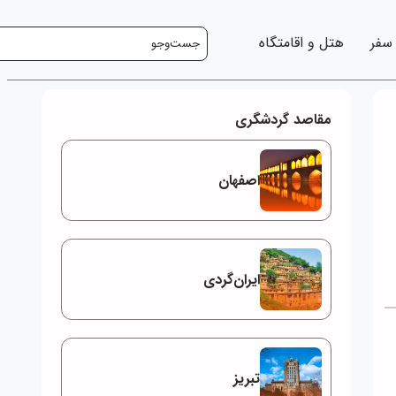
 سفر
هتل و اقامتگاه
مقاصد گردشگری
اصفهان
ایران‌گردی
تبریز