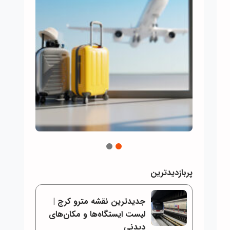
2
1
پربازدیدترین
جدیدترین نقشه مترو کرج |
لیست ایستگاه‌ها و مکان‌های
دیدنی